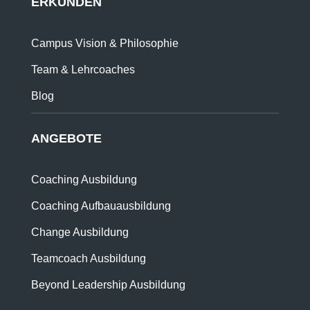
ERKUNDEN
Campus Vision & Philosophie
Team & Lehrcoaches
Blog
ANGEBOTE
Coaching Ausbildung
Coaching Aufbauausbildung
Change Ausbildung
Teamcoach Ausbildung
Beyond Leadership Ausbildung