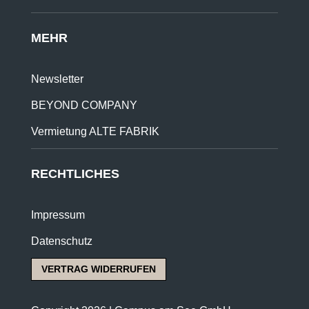
MEHR
Newsletter
BEYOND COMPANY
Vermietung ALTE FABRIK
RECHTLICHES
Impressum
Datenschutz
VERTRAG WIDERRUFEN