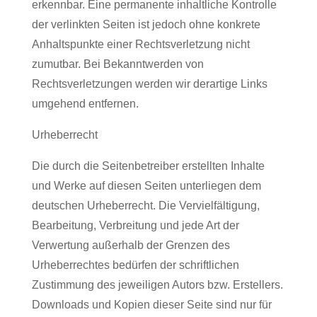
erkennbar. Eine permanente inhaltliche Kontrolle
der verlinkten Seiten ist jedoch ohne konkrete
Anhaltspunkte einer Rechtsverletzung nicht
zumutbar. Bei Bekanntwerden von
Rechtsverletzungen werden wir derartige Links
umgehend entfernen.
Urheberrecht
Die durch die Seitenbetreiber erstellten Inhalte
und Werke auf diesen Seiten unterliegen dem
deutschen Urheberrecht. Die Vervielfältigung,
Bearbeitung, Verbreitung und jede Art der
Verwertung außerhalb der Grenzen des
Urheberrechtes bedürfen der schriftlichen
Zustimmung des jeweiligen Autors bzw. Erstellers.
Downloads und Kopien dieser Seite sind nur für