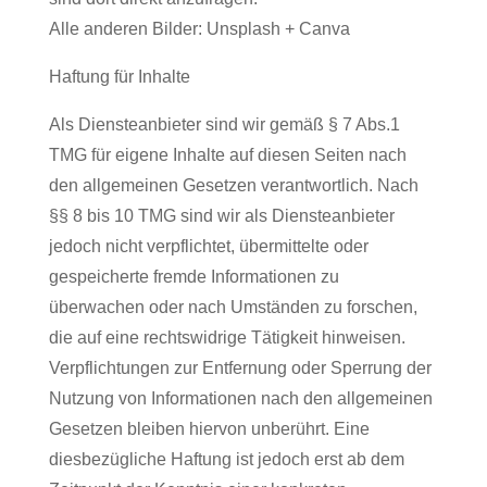
Alle anderen Bilder: Unsplash + Canva
Haftung für Inhalte
Als Diensteanbieter sind wir gemäß § 7 Abs.1
TMG für eigene Inhalte auf diesen Seiten nach
den allgemeinen Gesetzen verantwortlich. Nach
§§ 8 bis 10 TMG sind wir als Diensteanbieter
jedoch nicht verpflichtet, übermittelte oder
gespeicherte fremde Informationen zu
überwachen oder nach Umständen zu forschen,
die auf eine rechtswidrige Tätigkeit hinweisen.
Verpflichtungen zur Entfernung oder Sperrung der
Nutzung von Informationen nach den allgemeinen
Gesetzen bleiben hiervon unberührt. Eine
diesbezügliche Haftung ist jedoch erst ab dem