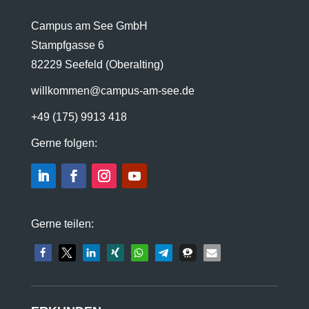
Campus am See GmbH
Stampfgasse 6
82229 Seefeld (Oberalting)
willkommen@campus-am-see.de
+49 (175) 9913 418
Gerne folgen:
Gerne teilen: