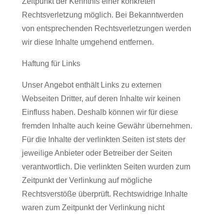
Zeitpunkt der Kenntnis einer konkreten
Rechtsverletzung möglich. Bei Bekanntwerden
von entsprechenden Rechtsverletzungen werden
wir diese Inhalte umgehend entfernen.
Haftung für Links
Unser Angebot enthält Links zu externen
Webseiten Dritter, auf deren Inhalte wir keinen
Einfluss haben. Deshalb können wir für diese
fremden Inhalte auch keine Gewähr übernehmen.
Für die Inhalte der verlinkten Seiten ist stets der
jeweilige Anbieter oder Betreiber der Seiten
verantwortlich. Die verlinkten Seiten wurden zum
Zeitpunkt der Verlinkung auf mögliche
Rechtsverstöße überprüft. Rechtswidrige Inhalte
waren zum Zeitpunkt der Verlinkung nicht