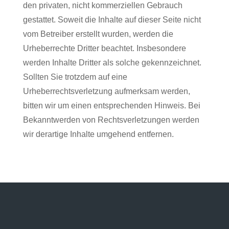
den privaten, nicht kommerziellen Gebrauch
gestattet. Soweit die Inhalte auf dieser Seite nicht
vom Betreiber erstellt wurden, werden die
Urheberrechte Dritter beachtet. Insbesondere
werden Inhalte Dritter als solche gekennzeichnet.
Sollten Sie trotzdem auf eine
Urheberrechtsverletzung aufmerksam werden,
bitten wir um einen entsprechenden Hinweis. Bei
Bekanntwerden von Rechtsverletzungen werden
wir derartige Inhalte umgehend entfernen.