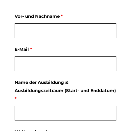
Vor- und Nachname
*
E-Mail
*
Name der Ausbildung &
Ausbildungszeitraum (Start- und Enddatum)
*