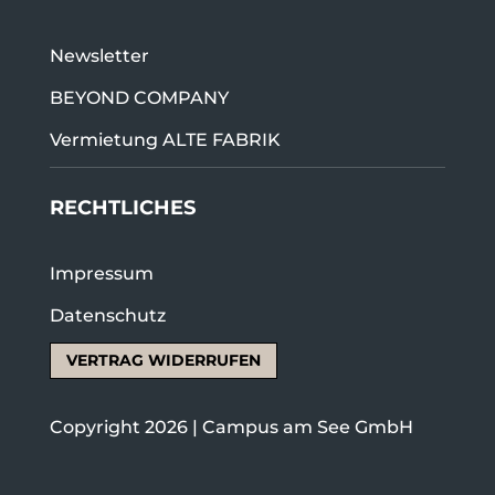
Newsletter
BEYOND COMPANY
Vermietung ALTE FABRIK
RECHTLICHES
Impressum
Datenschutz
VERTRAG WIDERRUFEN
Copyright 2026 | Campus am See GmbH