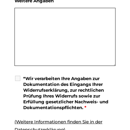
Weitere Angaben
*Wir verarbeiten Ihre Angaben zur
Dokumentation des Eingangs Ihrer
Widerrufserklärung, zur rechtlichen
Prüfung Ihres Widerrufs sowie zur
Erfüllung gesetzlicher Nachweis- und
Dokumentationspflichten.
*
(Weitere Informationen finden Sie in der
Datenschutzerklärung)