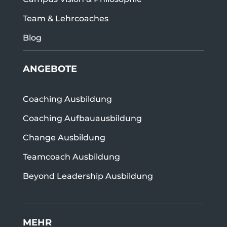
Team & Lehrcoaches
Blog
ANGEBOTE
Coaching Ausbildung
Coaching Aufbauausbildung
Change Ausbildung
Teamcoach Ausbildung
Beyond Leadership Ausbildung
MEHR