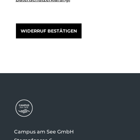
Campus am See GmbH