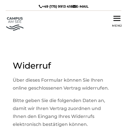
+49 (175) 9913 418
E-MAIL


Widerruf
Über dieses Formular können Sie Ihren
online geschlossenen Vertrag widerrufen.
Bitte geben Sie die folgenden Daten an,
damit wir Ihren Vertrag zuordnen und
Ihnen den Eingang Ihres Widerrufs
elektronisch bestätigen können.