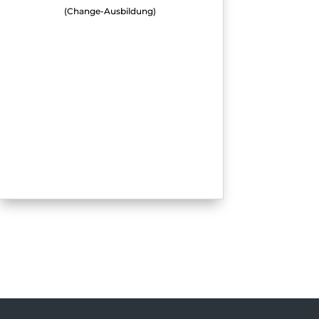
(Change-Ausbildung)