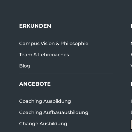
ERKUNDEN
Campus Vision & Philosophie
Team & Lehrcoaches
Blog
ANGEBOTE
Coaching Ausbildung
Coaching Aufbauausbildung
Change Ausbildung