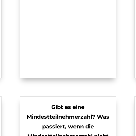
Gibt es eine
Mindestteilnehmerzahl? Was
passiert, wenn die