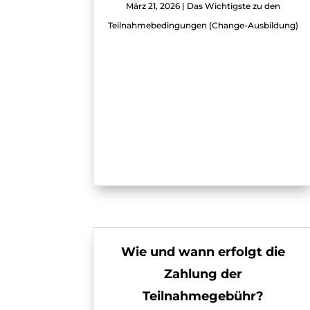
März 21, 2026
|
Das Wichtigste zu den
Teilnahmebedingungen (Change-Ausbildung)
Wie und wann erfolgt die
Zahlung der
Teilnahmegebühr?