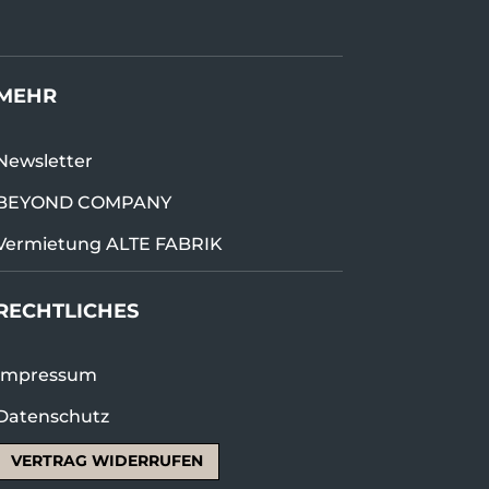
MEHR
Newsletter
BEYOND COMPANY
Vermietung ALTE FABRIK
RECHTLICHES
Impressum
Datenschutz
VERTRAG WIDERRUFEN