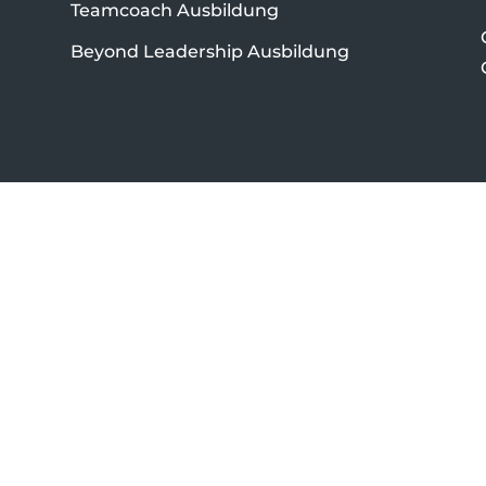
Teamcoach Ausbildung
Beyond Leadership Ausbildung