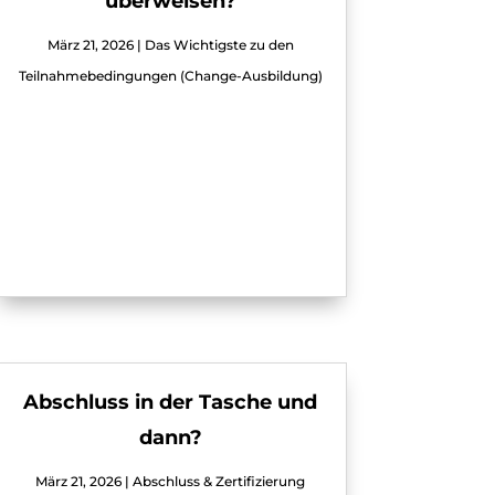
überweisen?
März 21, 2026
|
Das Wichtigste zu den
Teilnahmebedingungen (Change-Ausbildung)
Abschluss in der Tasche und
dann?
März 21, 2026
|
Abschluss & Zertifizierung