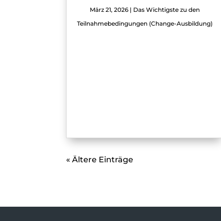
März 21, 2026
|
Das Wichtigste zu den
Teilnahmebedingungen (Change-Ausbildung)
« Ältere Einträge