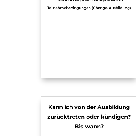
Teilnahmebedingungen (Change-Ausbildung)
Kann ich von der Ausbildung
zurücktreten oder kündigen?
Bis wann?