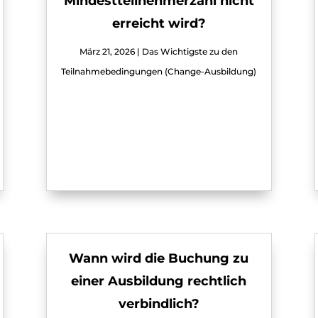
Mindestteilnehmerzahl nicht
erreicht wird?
März 21, 2026
|
Das Wichtigste zu den
Teilnahmebedingungen (Change-Ausbildung)
Wann wird die Buchung zu
einer Ausbildung rechtlich
verbindlich?