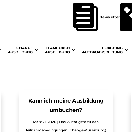

Newsletter
CHANGE
TEAMCOACH
COACHING
AUSBILDUNG
AUSBILDUNG
AUFBAUAUSBILDUNG
Kann ich meine Ausbildung
umbuchen?
März 21, 2026
|
Das Wichtigste zu den
Teilnahmebedingungen (Change-Ausbildung)