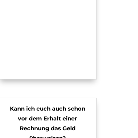
Kann ich euch auch schon
vor dem Erhalt einer
Rechnung das Geld