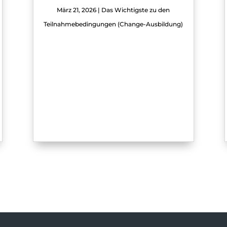
März 21, 2026
|
Das Wichtigste zu den
Teilnahmebedingungen (Change-Ausbildung)