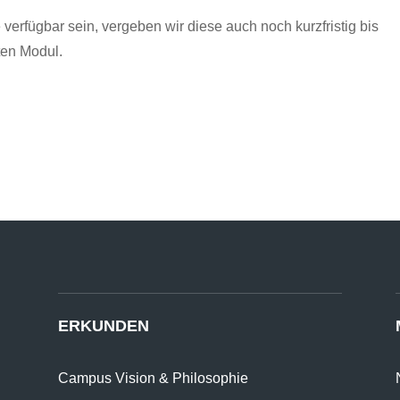
verfügbar sein, vergeben wir diese auch noch kurzfristig bis
ten Modul.
ERKUNDEN
Campus Vision & Philosophie