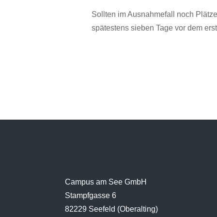
Sollten im Ausnahmefall noch Plätze 
spätestens sieben Tage vor dem ers
Campus am See GmbH
Stampfgasse 6
82229 Seefeld (Oberalting)