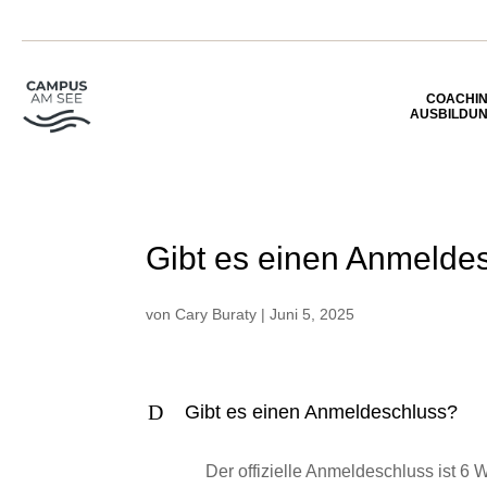
COACHI
AUSBILDU
Gibt es einen Anmelde
von
Cary Buraty
|
Juni 5, 2025
D
Gibt es einen Anmeldeschluss?
Der offizielle Anmeldeschluss ist 6 