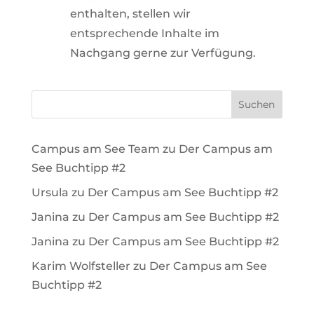
enthalten, stellen wir
entsprechende Inhalte im
Nachgang gerne zur Verfügung.
Suchen
Campus am See Team
zu
Der Campus am
See Buchtipp #2
Ursula
zu
Der Campus am See Buchtipp #2
Janina
zu
Der Campus am See Buchtipp #2
Janina
zu
Der Campus am See Buchtipp #2
Karim Wolfsteller
zu
Der Campus am See
Buchtipp #2