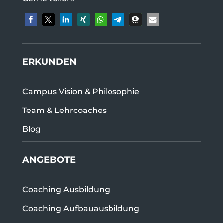
ERKUNDEN
Campus Vision & Philosophie
Team & Lehrcoaches
Blog
ANGEBOTE
Coaching Ausbildung
Coaching Aufbauausbildung