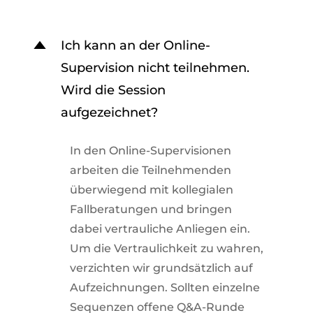
Ich kann an der Online-
D
Supervision nicht teilnehmen.
Wird die Session
aufgezeichnet?
In den Online-Supervisionen
arbeiten die Teilnehmenden
überwiegend mit kollegialen
Fallberatungen und bringen
dabei vertrauliche Anliegen ein.
Um die Vertraulichkeit zu wahren,
verzichten wir grundsätzlich auf
Aufzeichnungen. Sollten einzelne
Sequenzen offene Q&A-Runde