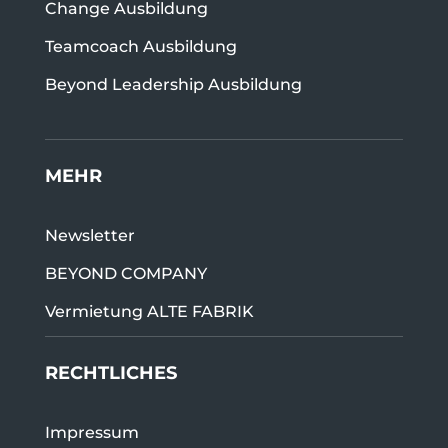
Change Ausbildung
Teamcoach Ausbildung
Beyond Leadership Ausbildung
MEHR
Newsletter
BEYOND COMPANY
Vermietung ALTE FABRIK
RECHTLICHES
Impressum