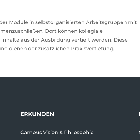
der Module in selbstorganisierten Arbeitsgruppen mit
enzuschließen. Dort können kollegiale
 Inhalte aus der Ausbildung vertieft werden. Diese
nd dienen der zusätzlichen Praxisvertiefung.
ERKUNDEN
Campus Vision & Philosophie