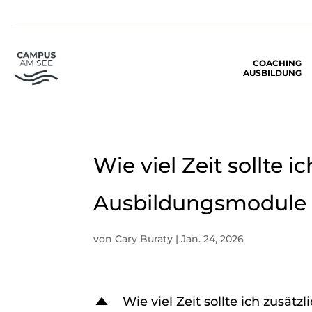
COACHING
AUSBILDUNG
Wie viel Zeit sollte 
Ausbildungsmodule 
von
Cary Buraty
|
Jan. 24, 2026
Wie viel Zeit sollte ich zusä
D