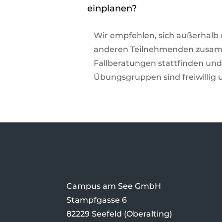
einplanen?
Wir empfehlen, sich außerhalb 
anderen Teilnehmenden zusamm
Fallberatungen stattfinden und
Übungsgruppen sind freiwillig u
Campus am See GmbH
Stampfgasse 6
82229 Seefeld (Oberalting)