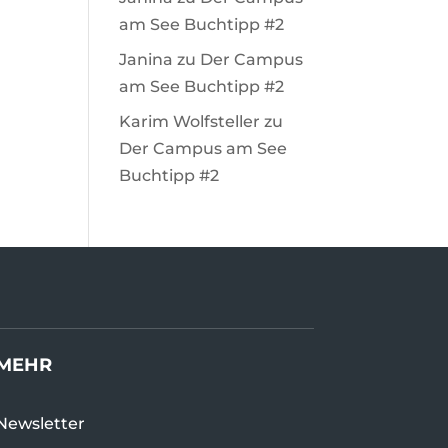
am See Buchtipp #2
Janina
zu
Der Campus
am See Buchtipp #2
Karim Wolfsteller
zu
Der Campus am See
Buchtipp #2
MEHR
Newsletter