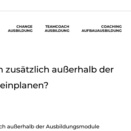
CHANGE
TEAMCOACH
COACHING
AUSBILDUNG
AUSBILDUNG
AUFBAUAUSBILDUNG
ich zusätzlich außerhalb der
einplanen?
tzlich außerhalb der Ausbildungsmodule