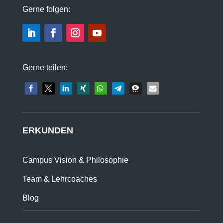
Gerne folgen:
Gerne teilen:
ERKUNDEN
Campus Vision & Philosophie
Team & Lehrcoaches
Blog