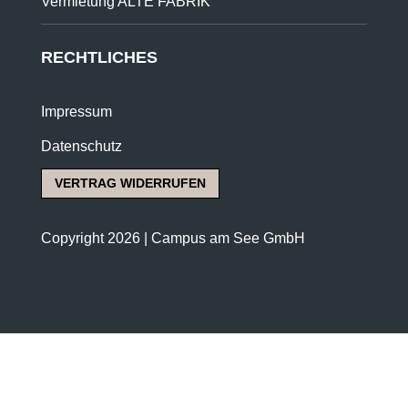
Vermietung ALTE FABRIK
RECHTLICHES
Impressum
Datenschutz
VERTRAG WIDERRUFEN
Copyright 2026 | Campus am See GmbH