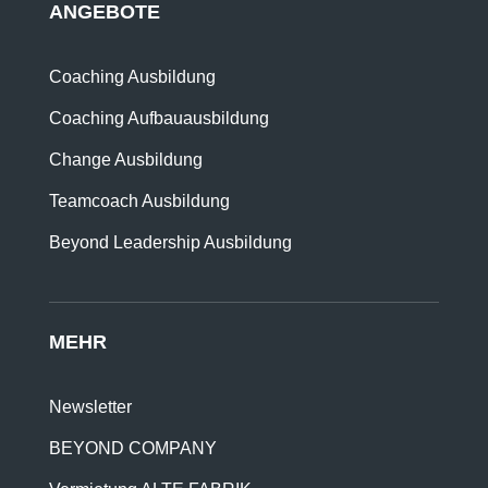
ANGEBOTE
Coaching Ausbildung
Coaching Aufbauausbildung
Change Ausbildung
Teamcoach Ausbildung
Beyond Leadership Ausbildung
MEHR
Newsletter
BEYOND COMPANY