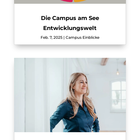
Die Campus am See
Entwicklungswelt
Feb. 7, 2025
|
Campus Einblicke