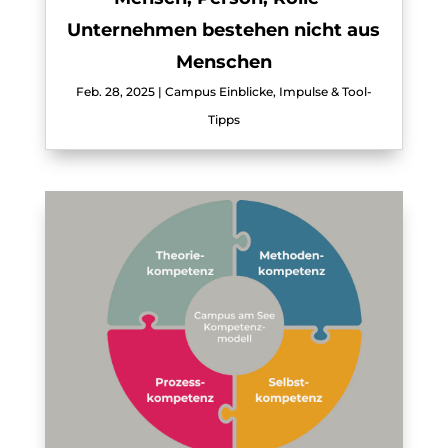
Unternehmen bestehen nicht aus
Menschen
Feb. 28, 2025
|
Campus Einblicke
,
Impulse & Tool-
Tipps