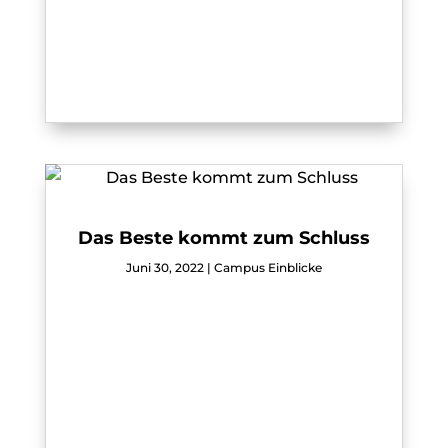
Das Beste kommt zum Schluss
Juni 30, 2022
|
Campus Einblicke