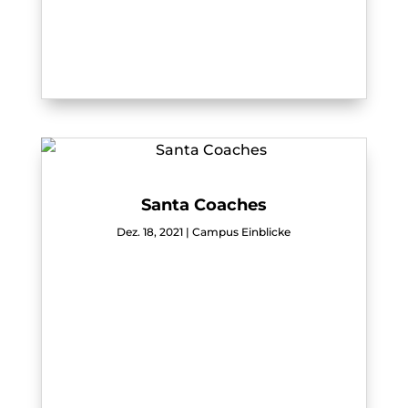
Santa Coaches
Dez. 18, 2021
|
Campus Einblicke