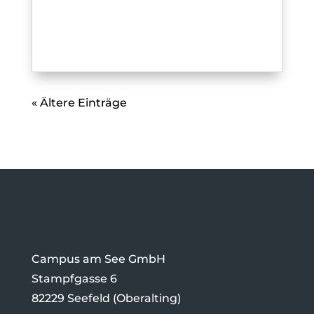
« Ältere Einträge
Campus am See GmbH
Stampfgasse 6
82229 Seefeld (Oberalting)