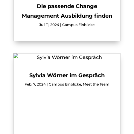
Die passende Change
Management Ausbildung finden
Juli 11, 2024
|
Campus Einblicke
Sylvia Wörner im Gespräch
Feb. 7, 2024
|
Campus Einblicke
,
Meet the Team