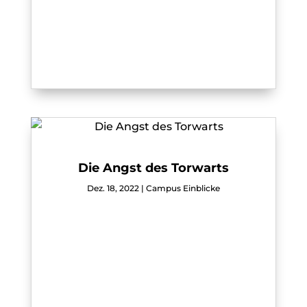
Die Angst des Torwarts
Dez. 18, 2022
|
Campus Einblicke