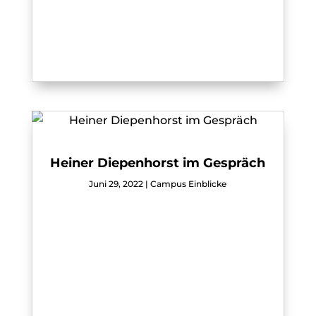
Heiner Diepenhorst im Gespräch
Juni 29, 2022
|
Campus Einblicke