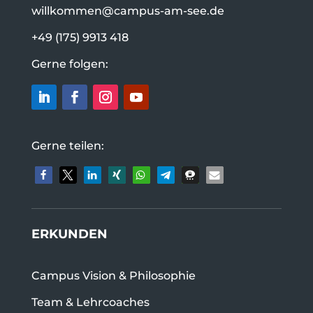
willkommen@campus-am-see.de
+49 (175) 9913 418
Gerne folgen:
Gerne teilen:
ERKUNDEN
Campus Vision & Philosophie
Team & Lehrcoaches