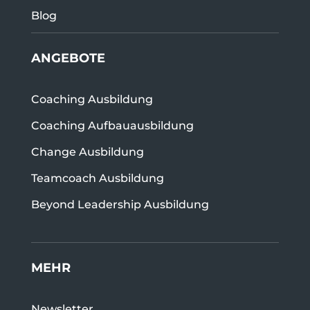
Blog
ANGEBOTE
Coaching Ausbildung
Coaching Aufbauausbildung
Change Ausbildung
Teamcoach Ausbildung
Beyond Leadership Ausbildung
MEHR
Newsletter